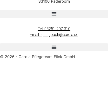
33100 Paderborn
Tel: 05251-207 310
Email: springbach@cardia.de
© 2026 - Cardia Pflegeteam Flick GmbH