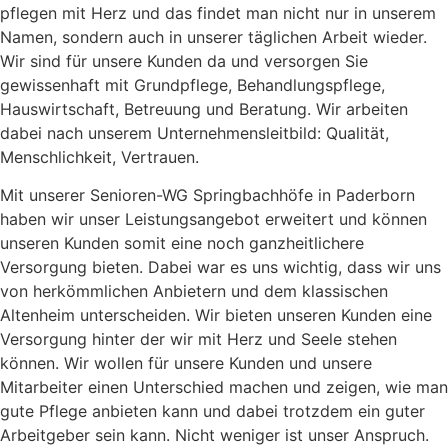
pflegen mit Herz und das findet man nicht nur in unserem
Namen, sondern auch in unserer täglichen Arbeit wieder.
Wir sind für unsere Kunden da und versorgen Sie
gewissenhaft mit Grundpflege, Behandlungspflege,
Hauswirtschaft, Betreuung und Beratung. Wir arbeiten
dabei nach unserem Unternehmensleitbild: Qualität,
Menschlichkeit, Vertrauen.
Mit unserer Senioren-WG Springbachhöfe in Paderborn
haben wir unser Leistungsangebot erweitert und können
unseren Kunden somit eine noch ganzheitlichere
Versorgung bieten. Dabei war es uns wichtig, dass wir uns
von herkömmlichen Anbietern und dem klassischen
Altenheim unterscheiden. Wir bieten unseren Kunden eine
Versorgung hinter der wir mit Herz und Seele stehen
können. Wir wollen für unsere Kunden und unsere
Mitarbeiter einen Unterschied machen und zeigen, wie man
gute Pflege anbieten kann und dabei trotzdem ein guter
Arbeitgeber sein kann. Nicht weniger ist unser Anspruch.