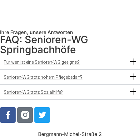
Ihre Fragen, unsere Antworten
FAQ: Senioren-WG
Springbachhöfe
Für wen ist eine Senioren-WG geeignet?
Senioren-WG trotz hohem Pflegebedarf?
Senioren-WG trotz Sozialhilfe?
Bergmann-Michel-Straße 2