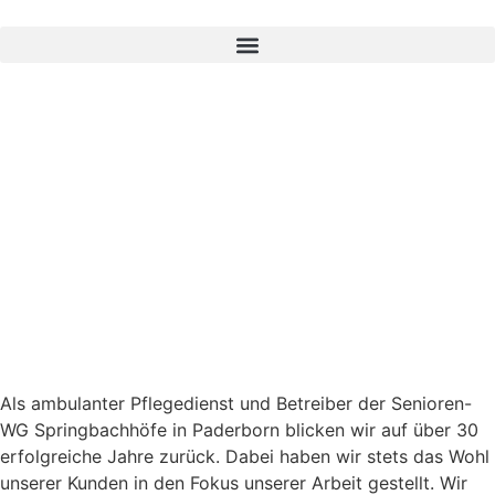
Als ambulanter Pflegedienst und Betreiber der Senioren-
WG Springbachhöfe in Paderborn blicken wir auf über 30
erfolgreiche Jahre zurück. Dabei haben wir stets das Wohl
unserer Kunden in den Fokus unserer Arbeit gestellt. Wir