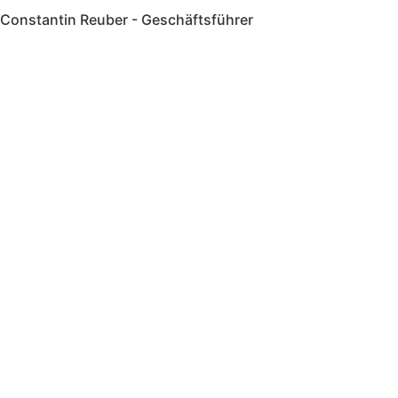
Constantin Reuber - Geschäftsführer