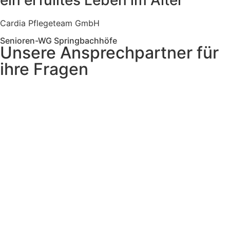
Cardia Pflegeteam GmbH
Senioren-WG Springbachhöfe
Unsere Ansprechpartner für
ihre Fragen